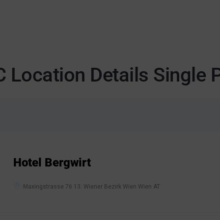
 Location Details Single 
Hotel Bergwirt
Maxingstrasse 76 13. Wiener Bezirk Wien Wien AT