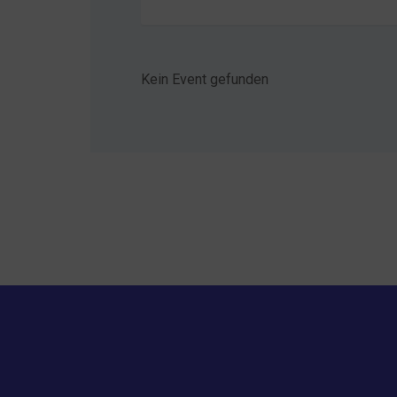
Kein Event gefunden