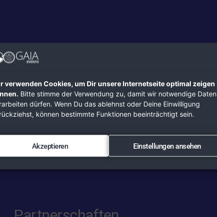
r verwenden Cookies, um Dir unsere Internetseite optimal zeigen
nnen.
Bitte stimme der Verwendung zu, damit wir notwendige Daten
rarbeiten dürfen. Wenn Du das ablehnst oder Deine Einwilligung
rückziehst, können bestimmte Funktionen beeinträchtigt sein.
Akzeptieren
Einstellungen ansehen
Partnerschaften