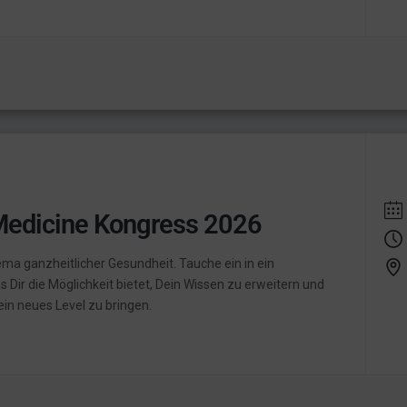
Medicine Kongress 2026
a ganzheitlicher Gesundheit. Tauche ein in ein
s Dir die Möglichkeit bietet, Dein Wissen zu erweitern und
in neues Level zu bringen.