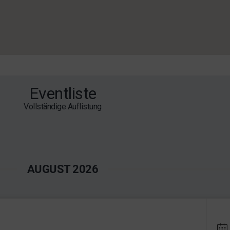
Eventliste
Vollständige Auflistung
AUGUST 2026