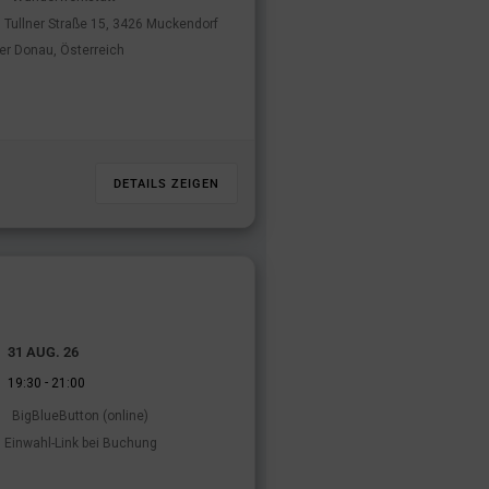
Tullner Straße 15, 3426 Muckendorf
er Donau, Österreich
DETAILS ZEIGEN
31 AUG. 26
-
19:30
21:00
BigBlueButton (online)
Einwahl-Link bei Buchung