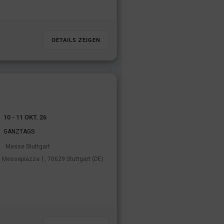
DETAILS ZEIGEN
10 - 11 OKT. 26
GANZTAGS
Messe Stuttgart
Messepiazza 1, 70629 Stuttgart (DE)