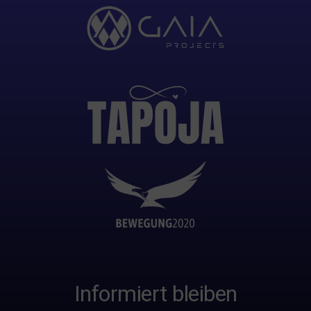
Informiert bleiben