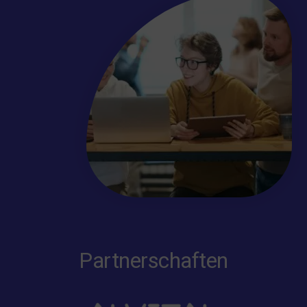
Partnerschaften