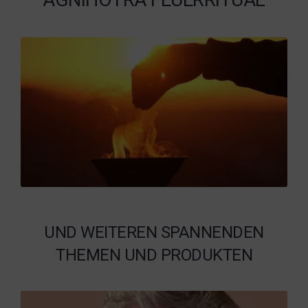
UND WEITEREN SPANNENDEN
THEMEN UND PRODUKTEN