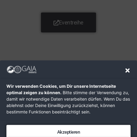
Eventreihe
Wir verwenden Cookies, um Dir unsere Internetseite
optimal zeigen zu können.
Bitte stimme der Verwendung zu,
damit wir notwendige Daten verarbeiten dürfen. Wenn Du das
ablehnst oder Deine Einwilligung zurückziehst, können
bestimmte Funktionen beeinträchtigt sein.
News & Updates
Akzeptieren