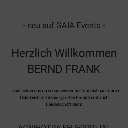
- neu auf GAIA Events -
Herzlich Willkommen
BERND FRANK
… und schön das du schon wieder on Tour bist quer durch
Österreich mit deiner großen Freude und auch
Leidenschaft dem:
AGNIHOTRA FEUERRITUAL