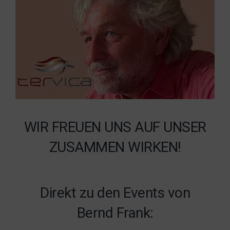
WIR FREUEN UNS AUF UNSER
ZUSAMMEN WIRKEN!
Direkt zu den Events von
Bernd Frank: