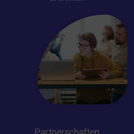
Partnerschaften