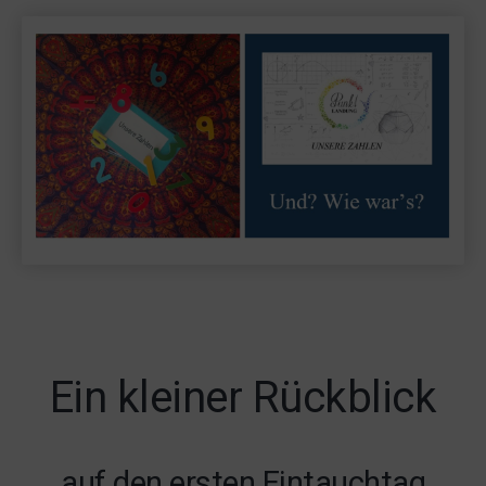
Ein kleiner Rückblick
auf den ersten Eintauchtag