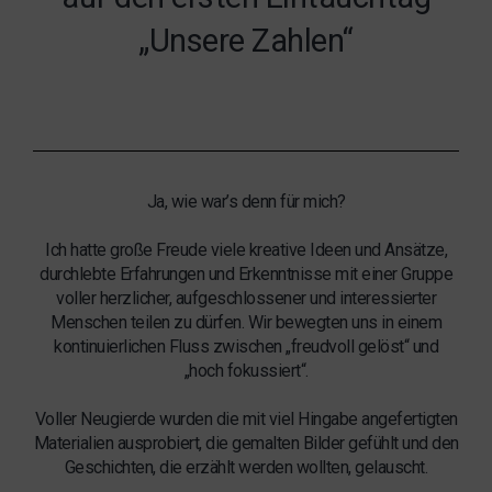
„Unsere Zahlen“
Ja, wie war’s denn für mich?
Ich hatte große Freude viele kreative Ideen und Ansätze,
durchlebte Erfahrungen und Erkenntnisse mit einer Gruppe
voller herzlicher, aufgeschlossener und interessierter
Menschen teilen zu dürfen. Wir bewegten uns in einem
kontinuierlichen Fluss zwischen „freudvoll gelöst“ und
„hoch fokussiert“.
Voller Neugierde wurden die mit viel Hingabe angefertigten
Materialien ausprobiert, die gemalten Bilder gefühlt und den
Geschichten, die erzählt werden wollten, gelauscht.