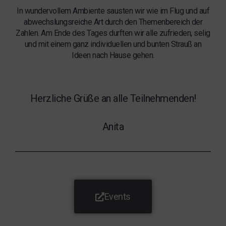
In wundervollem Ambiente sausten wir wie im Flug und auf
abwechslungsreiche Art durch den Themenbereich der
Zahlen. Am Ende des Tages durften wir alle zufrieden, selig
und mit einem ganz individuellen und bunten Strauß an
Ideen nach Hause gehen.
Herzliche Grüße an alle Teilnehmenden!
Anita
Events