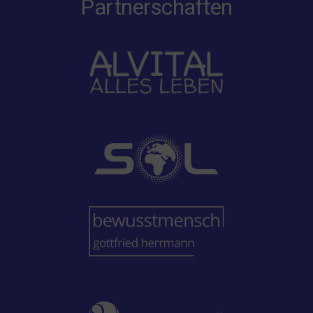
Partnerschaften