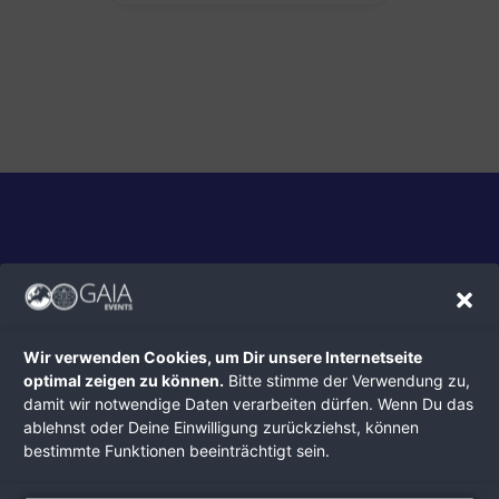
Bring auch Du Deine Events hier online!
Wir verwenden Cookies, um Dir unsere Internetseite
optimal zeigen zu können.
Bitte stimme der Verwendung zu,
UNSERE ANGEBOTE
damit wir notwendige Daten verarbeiten dürfen. Wenn Du das
ablehnst oder Deine Einwilligung zurückziehst, können
bestimmte Funktionen beeinträchtigt sein.
Kontaktiere uns gern.