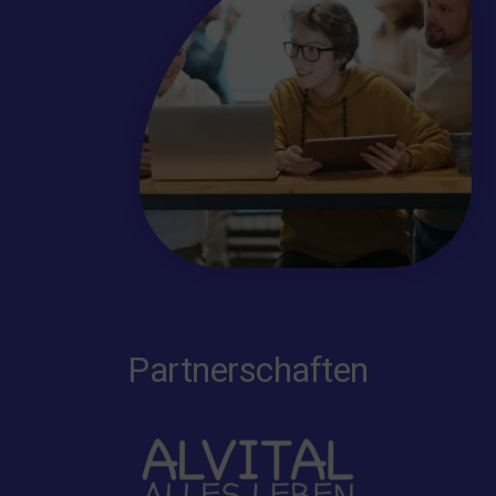
Partnerschaften