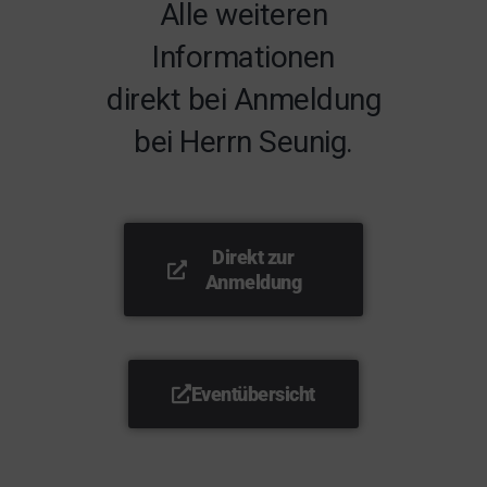
Alle weiteren
Informationen
direkt bei Anmeldung
bei Herrn Seunig.
Direkt zur
Anmeldung
Eventübersicht