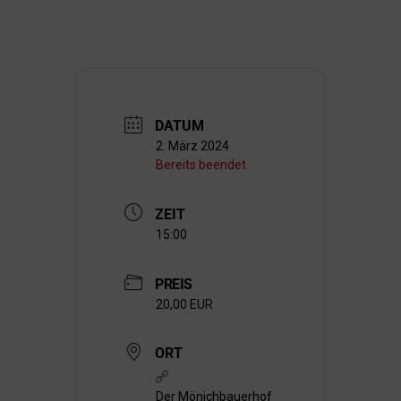
DATUM
2. März 2024
Bereits beendet
ZEIT
15:00
PREIS
20,00 EUR
ORT
Der Mönichbauerhof