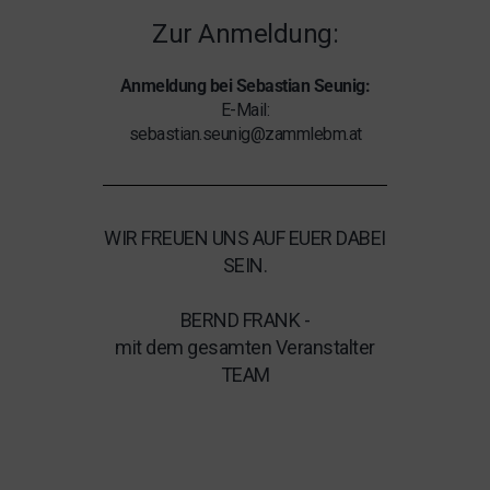
Zur Anmeldung:
Anmeldung bei Sebastian Seunig:
E-Mail:
sebastian.seunig@zammlebm.at
WIR FREUEN UNS AUF EUER DABEI
SEIN.
BERND FRANK -
mit dem gesamten Veranstalter
TEAM