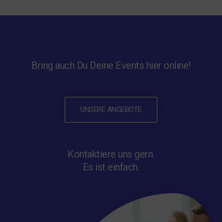
Bring auch Du Deine Events hier online!
UNSERE ANGEBOTE
Kontaktiere uns gern.
Es ist einfach.