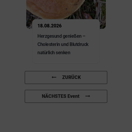
18.08.2026
Herzgesund genießen –
Cholesterin und Blutdruck
natürlich senken
ZURÜCK
NÄCHSTES Event