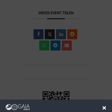
DIESES EVENT TEILEN