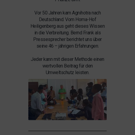
Vor 50 Jahren kam Agnihotra nach
Deutschland. Vom
Homa-Hof
Heiligenberg
aus geht dieses Wissen
in die Verbreitung. Bernd Frank als
Pressesprecher berichtet uns über
seine 46 – jährigen Erfahrungen.
Jeder kann mit dieser Methode einen
wertvollen Beitrag für den
Umweltschutz leisten.