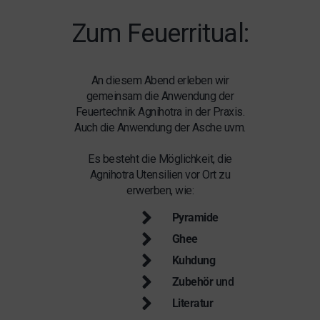
Zum Feuerritual:
An diesem Abend erleben wir
gemeinsam die Anwendung der
Feuertechnik Agnihotra in der Praxis.
Auch die Anwendung der Asche uvm.
Es besteht die Möglichkeit, die
Agnihotra Utensilien vor Ort zu
erwerben, wie:
Pyramide
Ghee
Kuhdung
Zubehör
und
Literatur