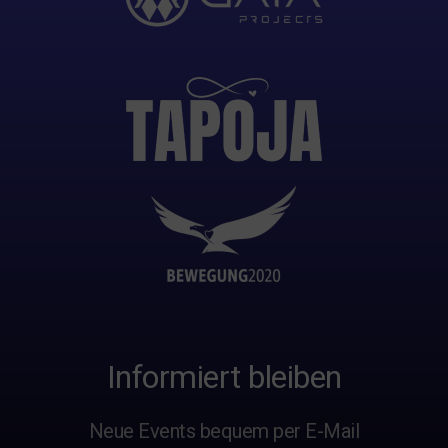
Informiert bleiben
Neue Events bequem per E-Mail