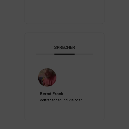
SPRECHER
Bernd Frank
Vortragender und Visionär