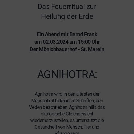
Das Feuerritual zur
Heilung der Erde
Ein Abend mit Bernd Frank
am 02.03.2024 um 15:00 Uhr
Der Mönichbauerhof - St. Marein
AGNIHOTRA:
Agnihotra wird in den ältesten der
Menschheit bekannten Schriften, den
Veden beschrieben. Agnihotra hilft, das
ökologische Gleichgewicht
wiederherzustellen, es unterstützt die
Gesundheit von Mensch, Tier und
Pflanze uvm.