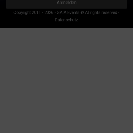
Copyright 2011 - 2026 • GAIA Events © All rights reserved •
Datenschutz