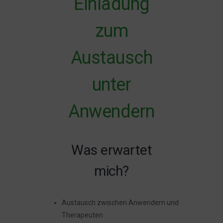
Einladung
zum
Austausch
unter
Anwendern
Was erwartet
mich?
Austausch zwischen Anwendern und
Therapeuten