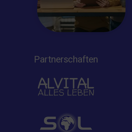
Partnerschaften