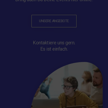
UNSERE ANGEBOTE
Kontaktiere uns gern.
Es ist einfach.