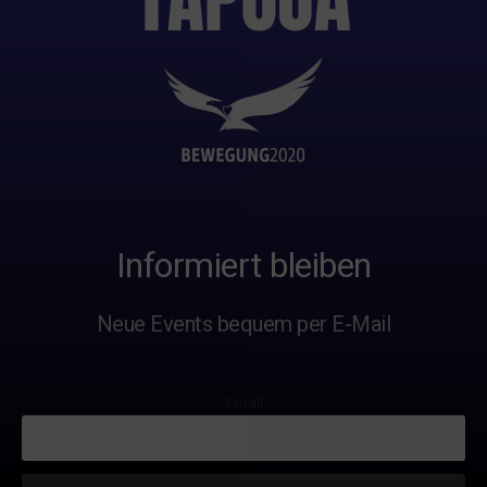
Informiert bleiben
Neue Events bequem per E-Mail
Email