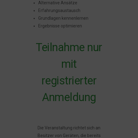
Alternative Ansätze
Erfahrungsaustausch
Grundlagen kennenlernen
Ergebnisse optimieren
Teilnahme nur
mit
registrierter
Anmeldung
Die Veranstaltung richtet sich an
Besitzer von Geräten, die bereits