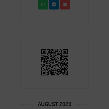
AUGUST 2026