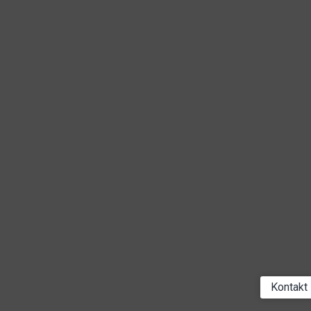
Kontakt