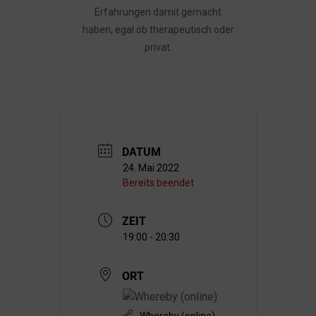
Erfahrungen damit gemacht
haben, egal ob therapeutisch oder
privat.
DATUM
24. Mai 2022
Bereits beendet
ZEIT
19:00 - 20:30
ORT