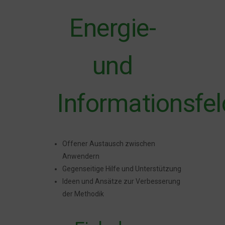
Energie-
und
Informationsfel
Offener Austausch zwischen
Anwendern
Gegenseitige Hilfe und Unterstützung
Ideen und Ansätze zur Verbesserung
der Methodik