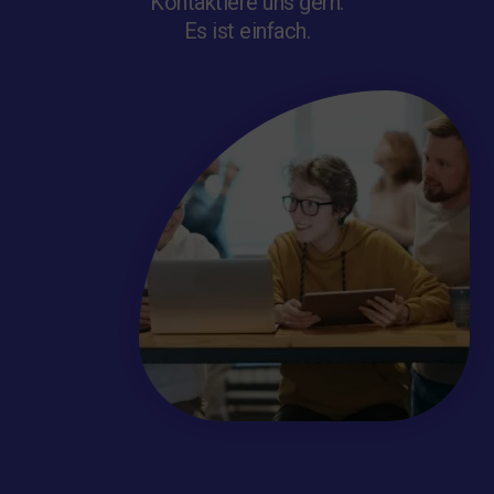
Kontaktiere uns gern.
Es ist einfach.