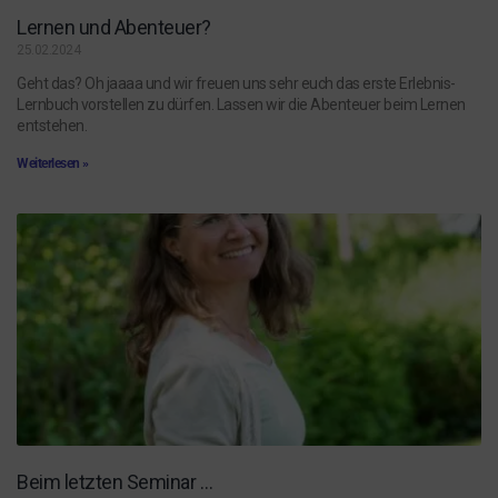
Lernen und Abenteuer?
25.02.2024
Geht das? Oh jaaaa und wir freuen uns sehr euch das erste Erlebnis-
Lernbuch vorstellen zu dürfen. Lassen wir die Abenteuer beim Lernen
entstehen.
Weiterlesen »
Beim letzten Seminar …