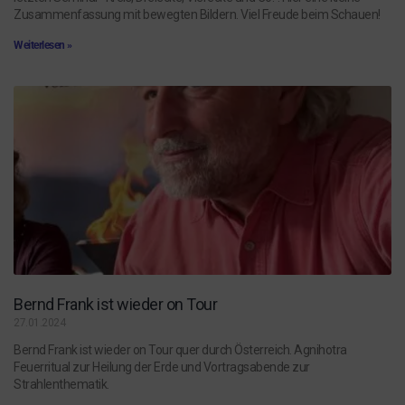
Zusammenfassung mit bewegten Bildern. Viel Freude beim Schauen!
Weiterlesen »
Bernd Frank ist wieder on Tour
27.01.2024
Bernd Frank ist wieder on Tour quer durch Österreich. Agnihotra
Feuerritual zur Heilung der Erde und Vortragsabende zur
Strahlenthematik.