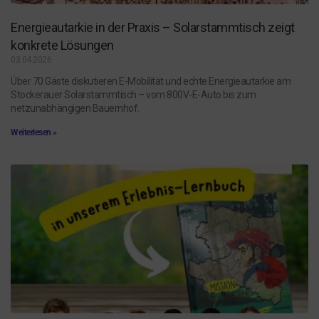
Energieautarkie in der Praxis – Solarstammtisch zeigt
konkrete Lösungen
03.04.2026
Über 70 Gäste diskutieren E-Mobilität und echte Energieautarkie am
Stockerauer Solarstammtisch – vom 800V-E-Auto bis zum
netzunabhängigen Bauernhof.
Weiterlesen »