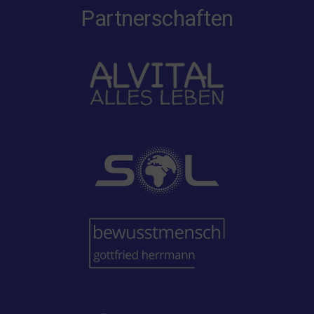
Partnerschaften