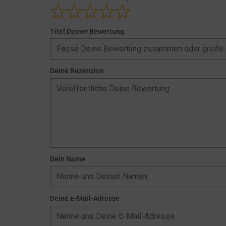
Titel Deiner Bewertung
Deine Rezension
Dein Name
Deine E-Mail-Adresse