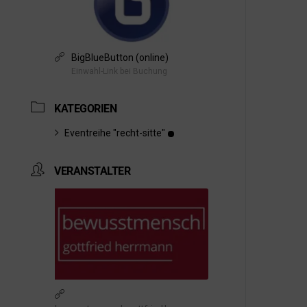
BigBlueButton (online)
Einwahl-Link bei Buchung
KATEGORIEN
Eventreihe "recht-sitte"
VERANSTALTER