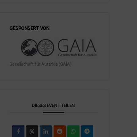
GESPONSERT VON
Gesellschaft für Autarkie (GAIA)
DIESES EVENT TEILEN