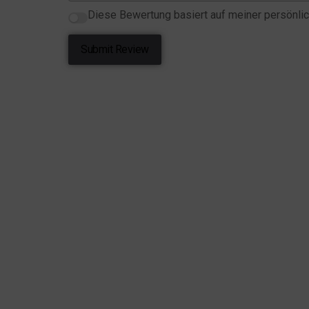
Diese Bewertung basiert auf meiner persönlic
Submit Review