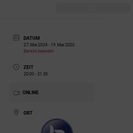
DATUM
27. Mai 2024
- 19. Mai 2025
Bereits beendet
ZEIT
20:00 - 21:30
ONLINE
ORT