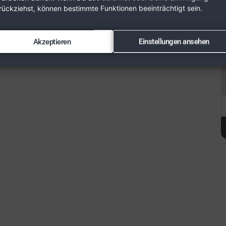
rückziehst, können bestimmte Funktionen beeinträchtigt sein.
Akzeptieren
Einstellungen ansehen