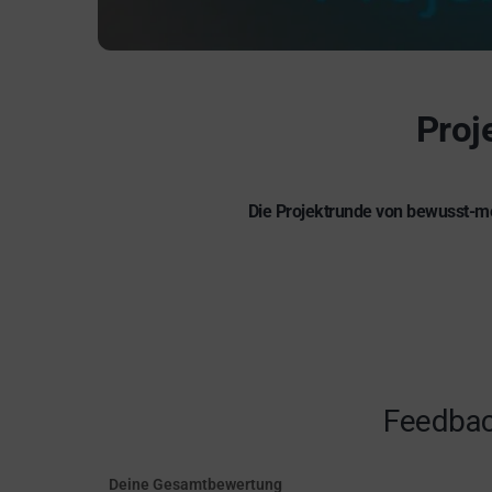
Proj
Die Projektrunde von bewusst-me
Feedbac
Deine Gesamtbewertung