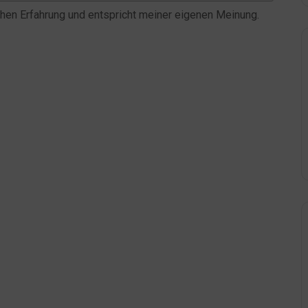
hen Erfahrung und entspricht meiner eigenen Meinung.