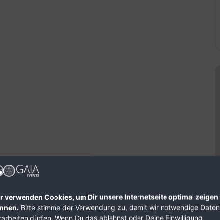
r verwenden Cookies, um Dir unsere Internetseite optimal zeigen
nnen.
Bitte stimme der Verwendung zu, damit wir notwendige Daten
rarbeiten dürfen. Wenn Du das ablehnst oder Deine Einwilligung