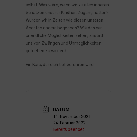
selbst. Was wäre, wenn wir zu allen inneren
Schätzen unserer Kindheit Zugang hätten?
Würden wir in Zeiten wie diesen unseren
Ängsten anders begegnen? Würden wir
unendliche Möglichkeiten sehen, anstatt
uns von Zwängen und Unmöglichkeiten
getrieben zu wissen?
Ein Kurs, der dich tief berühren wird.
DATUM
11. November 2021
-
24. Februar 2022
Bereits beendet