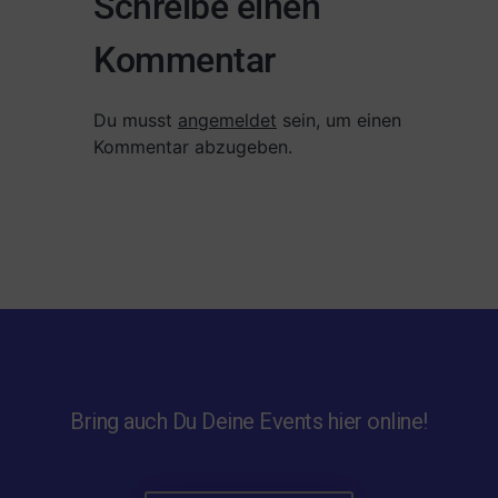
Schreibe einen
Kommentar
Du musst
angemeldet
sein, um einen
Kommentar abzugeben.
Bring auch Du Deine Events hier online!