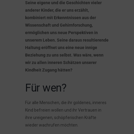
Seine eigene und die Geschichten vieler
anderer Kinder, die er uns erzählt,
kombiniert mit Erkenntnissen aus der
Wissenschaft und Gehirnforschung,
ermöglichen uns neue Perspektiven in
unserem Leben. Seine daraus resultierende
Haltung eröffnet uns eine neue innige
Beziehung zu uns selbst. Was wäre, wenn
wir zu allen inneren Schätzen unserer
Kindheit Zugang hätten?
Für wen?
Für alle Menschen, die ihr goldenes, inneres
Kind befreien wollen und ihr Vertrauen in
ihre ureigenen, schöpferischen Kräfte
wieder wachrufen möchten.