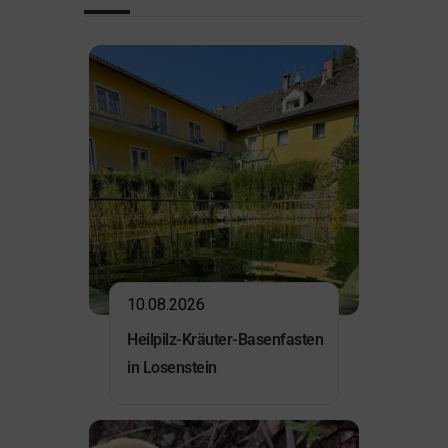
10.08.2026
Heilpilz-Kräuter-Basenfasten
in Losenstein