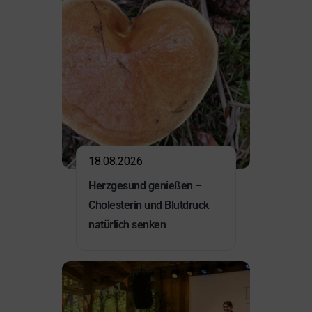
18.08.2026
Herzgesund genießen –
Cholesterin und Blutdruck
natürlich senken