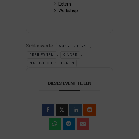
Extern
Workshop
Schlagworte:
,
ANDRE STERN
,
,
FREILERNEN
KINDER
NATÜRLICHES LERNEN
DIESES EVENT TEILEN