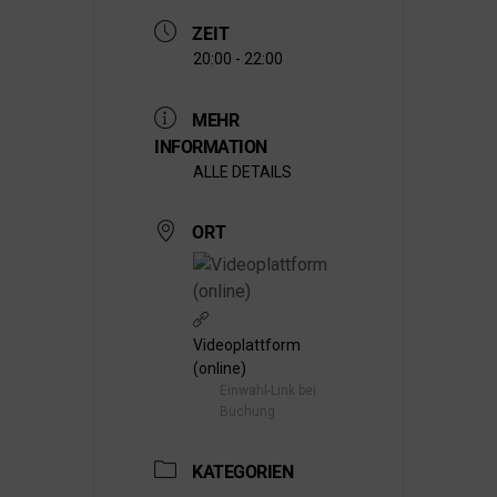
ZEIT
20:00 - 22:00
MEHR
INFORMATION
ALLE DETAILS
ORT
Videoplattform
(online)
Einwahl-Link bei
Buchung
KATEGORIEN