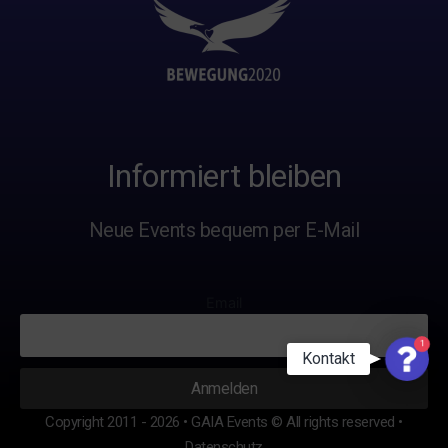
Informiert bleiben
Neue Events bequem per E-Mail
Email
1
Conta
Kontakt
Us
Copyright 2011 - 2026 • GAIA Events © All rights reserved •
Datenschutz