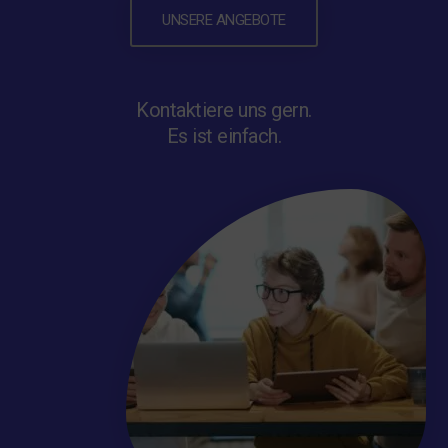
UNSERE ANGEBOTE
Kontaktiere uns gern.
Es ist einfach.