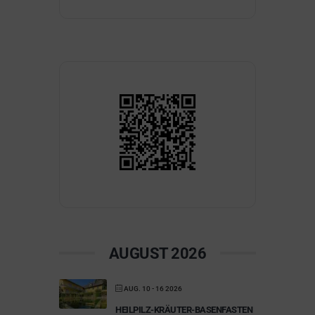
AUGUST 2026
AUG. 10 - 16 2026
HEILPILZ-KRÄUTER-BASENFASTEN