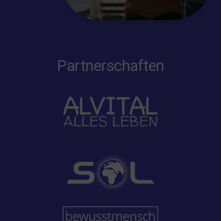
Partnerschaften