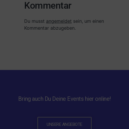
Kommentar
Du musst
angemeldet
sein, um einen
Kommentar abzugeben.
Bring auch Du Deine Events hier online!
UNSERE ANGEBOTE