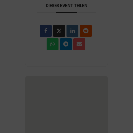
DIESES EVENT TEILEN