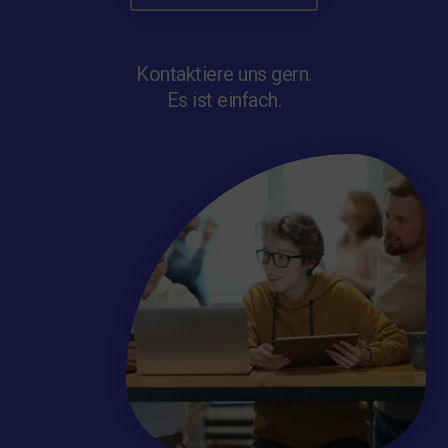
Kontaktiere uns gern.
Es ist einfach.