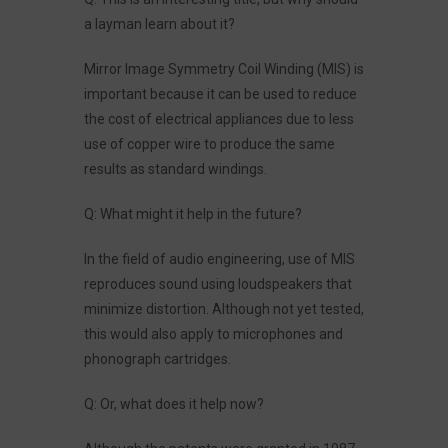
a layman learn about it?
Mirror Image Symmetry Coil Winding (MIS) is
important because it can be used to reduce
the cost of electrical appliances due to less
use of copper wire to produce the same
results as standard windings.
Q: What might it help in the future?
In the field of audio engineering, use of MIS
reproduces sound using loudspeakers that
minimize distortion. Although not yet tested,
this would also apply to microphones and
phonograph cartridges.
Q: Or, what does it help now?