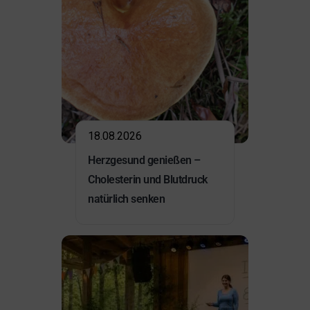
18.08.2026
Herzgesund genießen –
Cholesterin und Blutdruck
natürlich senken