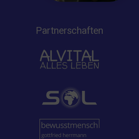
Partnerschaften