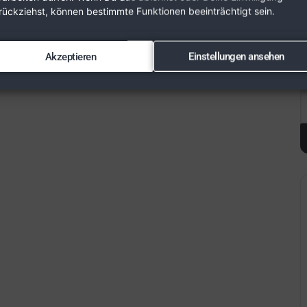
rückziehst, können bestimmte Funktionen beeinträchtigt sein.
Akzeptieren
Einstellungen ansehen