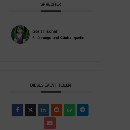
SPRECHER
Gerit Fischer
Ernährungs- und Kräuterexpertin
DIESES EVENT TEILEN