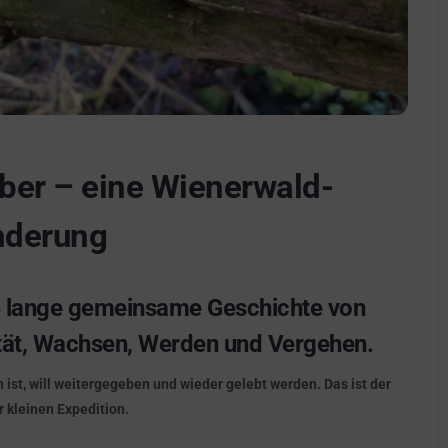
ber – eine Wienerwald-
derung
ne lange gemeinsame Geschichte von
ität, Wachsen, Werden und Vergehen.
 ist, will weitergegeben und wieder gelebt werden. Das ist der
 kleinen Expedition.