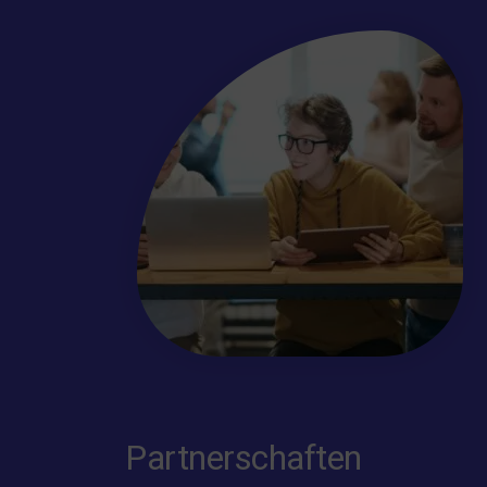
Partnerschaften