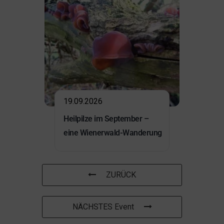
19.09.2026
Heilpilze im September –
eine Wienerwald-Wanderung
ZURÜCK
NÄCHSTES Event