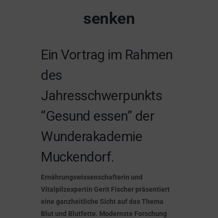
senken
Ein Vortrag im Rahmen
des
Jahresschwerpunkts
“Gesund essen” der
Wunderakademie
Muckendorf.
Ernährungswissenschafterin und
Vitalpilzexpertin Gerit Fischer präsentiert
eine ganzheitliche Sicht auf das Thema
Blut und Blutfette. Modernste Forschung