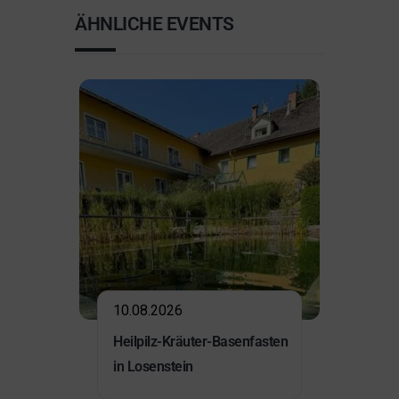
ÄHNLICHE EVENTS
10.08.2026
Heilpilz-Kräuter-Basenfasten
in Losenstein