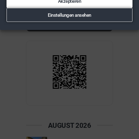
Akzeptieren
Einstellungen ansehen
AUGUST 2026