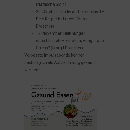
(Natascha Sidlo)
20. Oktober: Intuitiv statt kontrolliert –
Dein Körper hat recht (Margit
Drescher)
17. November: Heißhunger
entschlüsseln – Emotion, Hunger oder
Stress? (Margit Drescher)
Verpasste Impulsabende können
nachträglich als Aufzeichnung gekauft
werden!