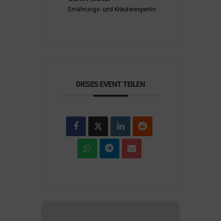
Ernährungs- und Kräuterexpertin
DIESES EVENT TEILEN