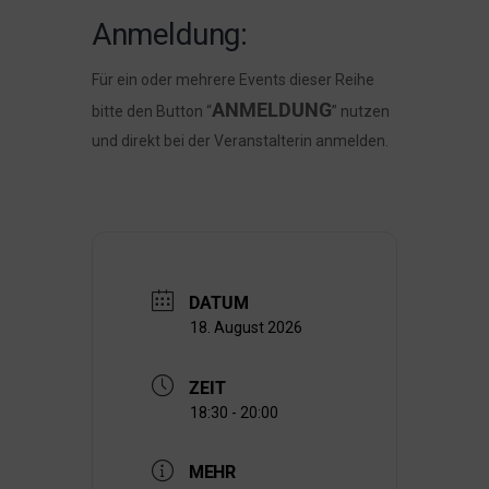
Anmeldung:
Für ein oder mehrere Events dieser Reihe
ANMELDUNG
bitte den Button “
” nutzen
und direkt bei der Veranstalterin anmelden.
DATUM
18. August 2026
ZEIT
18:30 - 20:00
MEHR