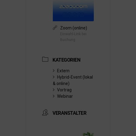
Zoom (online)
Einwahl-Link bei
Buchung
KATEGORIEN
Extern
Hybrid-Event (lokal
& online)
Vortrag
Webinar
VERANSTALTER