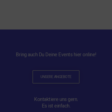
Bring auch Du Deine Events hier online!
UNSERE ANGEBOTE
Kontaktiere uns gern.
Es ist einfach.