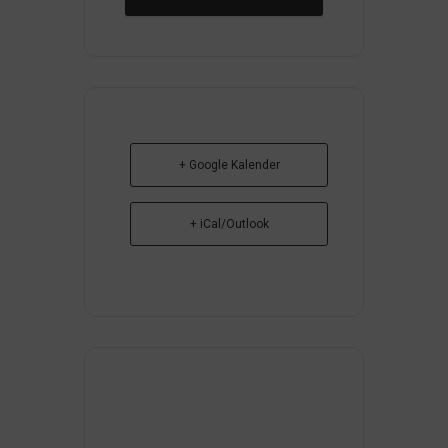
+ Google Kalender
+ iCal/Outlook