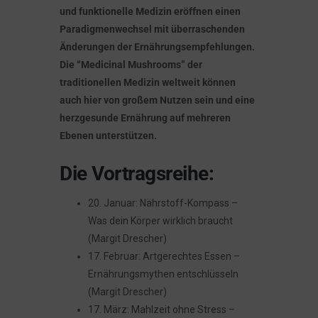
und funktionelle Medizin eröffnen einen
Paradigmenwechsel mit überraschenden
Änderungen der Ernährungsempfehlungen.
Die “Medicinal Mushrooms” der
traditionellen Medizin weltweit können
auch hier von großem Nutzen sein und eine
herzgesunde Ernährung auf mehreren
Ebenen unterstützen.
Die Vortragsreihe:
20. Januar: Nährstoff-Kompass –
Was dein Körper wirklich braucht
(Margit Drescher)
17. Februar: Artgerechtes Essen –
Ernährungsmythen entschlüsseln
(Margit Drescher)
17. März: Mahlzeit ohne Stress –