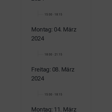
15:00
-
18:15
Montag: 04. März
2024
18:00
-
21:15
Freitag: 08. März
2024
15:00
-
18:15
Montag: 11. März