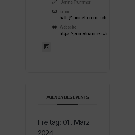
Janine Trummer
Email
hallo@janinetrummer.ch
Webseite
https://janinetrummer.ch
AGENDA DES EVENTS
Freitag: 01. März
2024