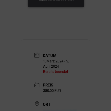
DATUM
1. März 2024
- 5.
April 2024
Bereits beendet
PREIS
380,00 EUR
ORT