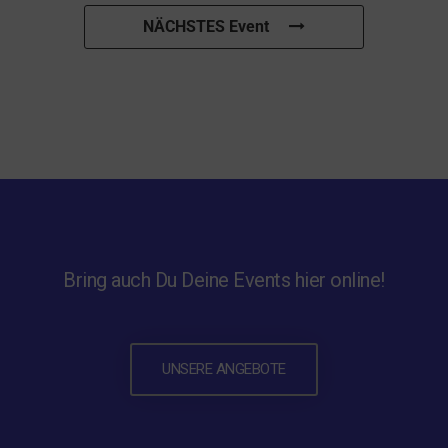
NÄCHSTES Event
Bring auch Du Deine Events hier online!
UNSERE ANGEBOTE