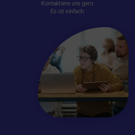
Kontaktiere uns gern.
Es ist einfach.