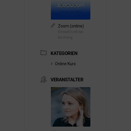
Zoom (online)
Einwahl-Link bei
Buchung
KATEGORIEN
Online Kurs
VERANSTALTER