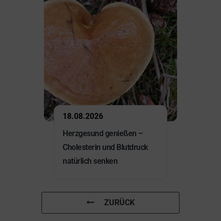
18.08.2026
Herzgesund genießen –
Cholesterin und Blutdruck
natürlich senken
ZURÜCK