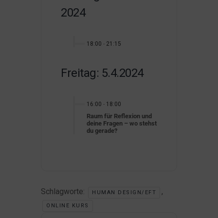
2024
18:00
-
21:15
Freitag: 5.4.2024
16:00
-
18:00
Raum für Reflexion und
deine Fragen – wo stehst
du gerade?
Schlagworte:
,
HUMAN DESIGN/EFT
ONLINE KURS