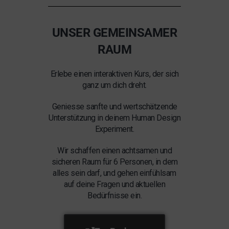
UNSER GEMEINSAMER
RAUM
Erlebe einen interaktiven Kurs, der sich
ganz um dich dreht.
Geniesse sanfte und wertschätzende
Unterstützung in deinem Human Design
Experiment.
Wir schaffen einen achtsamen und
sicheren Raum für 6 Personen, in dem
alles sein darf, und gehen einfühlsam
auf deine Fragen und aktuellen
Bedürfnisse ein.