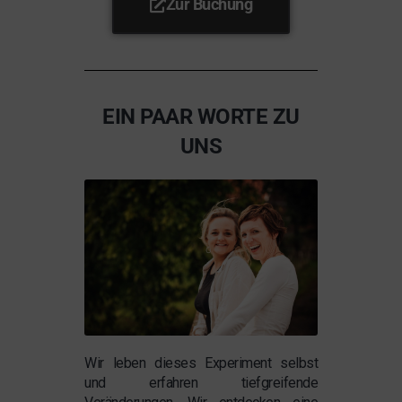
Zur Buchung
EIN PAAR WORTE ZU
UNS
Wir leben dieses Experiment selbst
und erfahren tiefgreifende