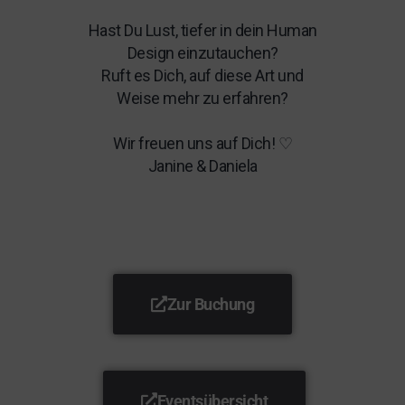
Hast Du Lust, tiefer in dein Human
Design einzutauchen?
Ruft es Dich, auf diese Art und
Weise mehr zu erfahren?
Wir freuen uns auf Dich! ♡
Janine & Daniela
Zur Buchung
Eventsübersicht