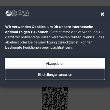
DIESES EVENT TEILEN
Wir verwenden Cookies, um Dir unsere Internetseite
optimal zeigen zu können.
Bitte stimme der Verwendung zu,
damit wir notwendige Daten verarbeiten dürfen. Wenn Du das
ablehnst oder Deine Einwilligung zurückziehst, können
bestimmte Funktionen beeinträchtigt sein.
Akzeptieren
Einstellungen ansehen