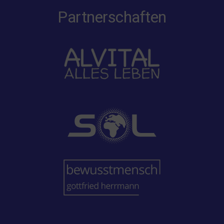
Partnerschaften