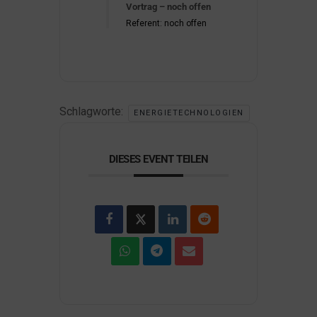
Vortrag – noch offen
Referent: noch offen
Schlagworte:
ENERGIETECHNOLOGIEN
DIESES EVENT TEILEN