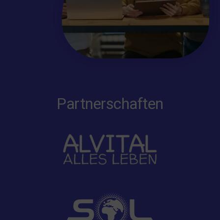
Partnerschaften