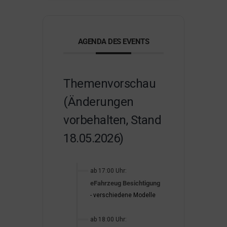
AGENDA DES EVENTS
Themenvorschau
(Änderungen
vorbehalten, Stand
18.05.2026)
ab 17:00 Uhr:
eFahrzeug Besichtigung
- verschiedene Modelle
ab 18:00 Uhr: