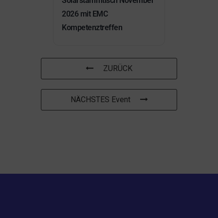
Solarstammtisch November
2026 mit EMC
Kompetenztreffen
ZURÜCK
NÄCHSTES Event