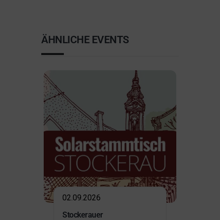
ÄHNLICHE EVENTS
02.09.2026
Stockerauer