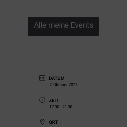
Alle meine Events
DATUM
7. Oktober 2026
ZEIT
17:00 - 21:00
ORT