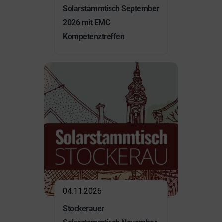
Solarstammtisch September
2026 mit EMC
Kompetenztreffen
04.11.2026
Stockerauer