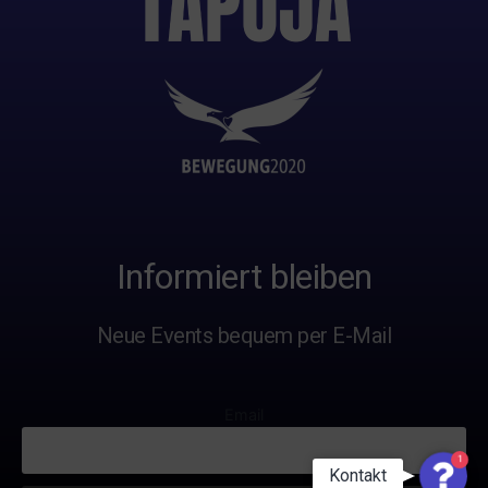
Informiert bleiben
Neue Events bequem per E-Mail
Email
1
Conta
Kontakt