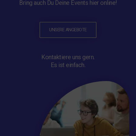
Bring auch Du Deine Events hier online!
UNSERE ANGEBOTE
Kontaktiere uns gern.
Es ist einfach.