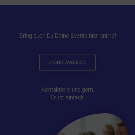
Bring auch Du Deine Events hier online!
UNSERE ANGEBOTE
Kontaktiere uns gern.
Es ist einfach.