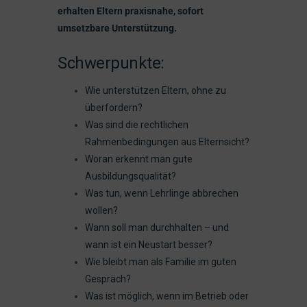
erhalten Eltern praxisnahe, sofort
umsetzbare Unterstützung.
Schwerpunkte:
Wie unterstützen Eltern, ohne zu
überfordern?
Was sind die rechtlichen
Rahmenbedingungen aus Elternsicht?
Woran erkennt man gute
Ausbildungsqualität?
Was tun, wenn Lehrlinge abbrechen
wollen?
Wann soll man durchhalten – und
wann ist ein Neustart besser?
Wie bleibt man als Familie im guten
Gespräch?
Was ist möglich, wenn im Betrieb oder