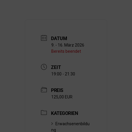
DATUM
9. - 16. März 2026
Bereits beendet
ZEIT
19:00 - 21:30
PREIS
125,00 EUR
KATEGORIEN
Erwachsenenbildu
ng