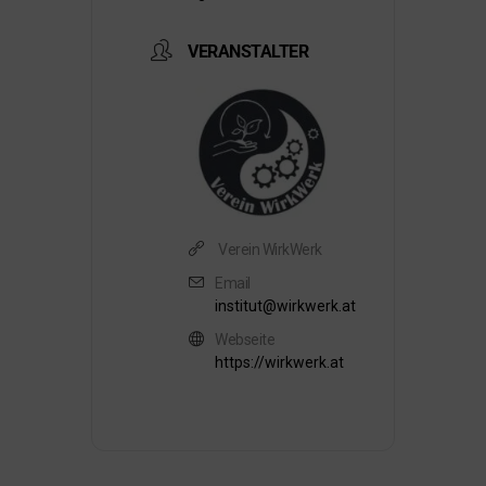
VERANSTALTER
Verein WirkWerk
Email
institut@wirkwerk.at
Webseite
https://wirkwerk.at