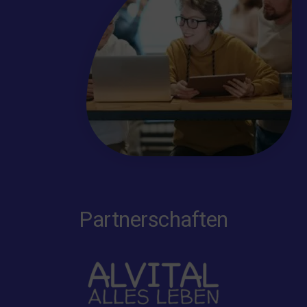
Partnerschaften