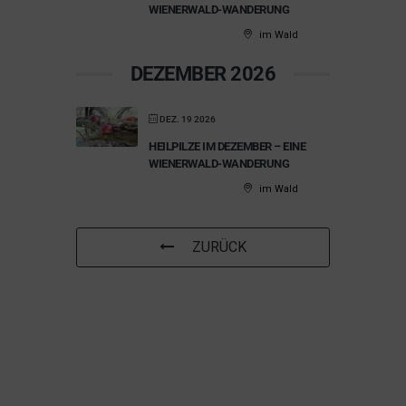
WIENERWALD-WANDERUNG
im Wald
DEZEMBER 2026
DEZ. 19 2026
HEILPILZE IM DEZEMBER – EINE
WIENERWALD-WANDERUNG
im Wald
ZURÜCK