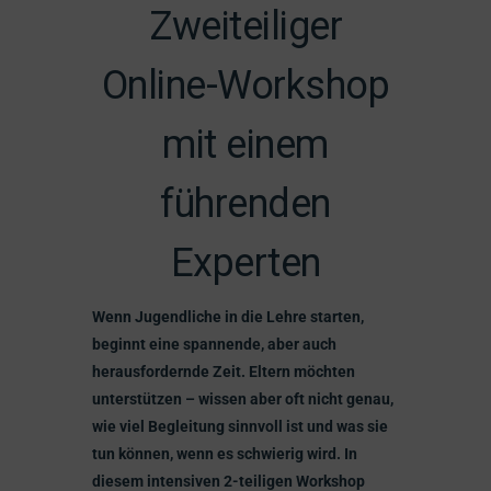
Zweiteiliger
Online-Workshop
mit einem
führenden
Experten
Wenn Jugendliche in die Lehre starten,
beginnt eine spannende, aber auch
herausfordernde Zeit.
Eltern möchten
unterstützen – wissen aber oft nicht genau,
wie viel Begleitung sinnvoll ist und was sie
tun können, wenn es schwierig wird.
In
diesem intensiven 2-teiligen Workshop