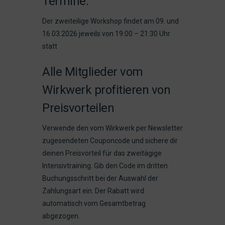
Termine:
Der zweiteilige Workshop findet am 09. und
16.03.2026 jeweils von 19:00 – 21:30 Uhr
statt
Alle Mitglieder vom
Wirkwerk profitieren von
Preisvorteilen
Verwende den vom Wirkwerk per Newsletter
zugesendeten Couponcode und sichere dir
deinen Preisvorteil für das zweitägige
Intensivtraining. Gib den Code im dritten
Buchungsschritt bei der Auswahl der
Zahlungsart ein. Der Rabatt wird
automatisch vom Gesamtbetrag
abgezogen.