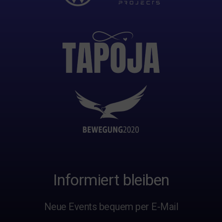
Informiert bleiben
Neue Events bequem per E-Mail