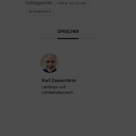
Schlagworte:
,
FREIE BILDUNG
WORKSHOP
SPRECHER
Karl Zaunschirm
Lehrlings- und
Lehrbetriebscoach