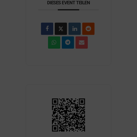
DIESES EVENT TEILEN