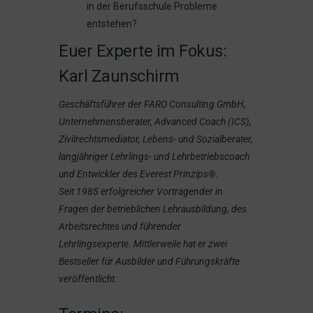
in der Berufsschule Probleme
entstehen?
Euer Experte im Fokus:
Karl Zaunschirm
Geschäftsführer der FARO Consulting GmbH,
Unternehmensberater, Advanced Coach (ICS),
Zivilrechtsmediator, Lebens- und Sozialberater,
langjähriger Lehrlings- und Lehrbetriebscoach
und Entwickler des Everest Prinzips®.
Seit 1985 erfolgreicher Vortragender in
Fragen der betrieblichen Lehrausbildung, des
Arbeitsrechtes und führender
Lehrlingsexperte.
Mittlerweile hat er zwei
Bestseller für Ausbilder und Führungskräfte
veröffentlicht.