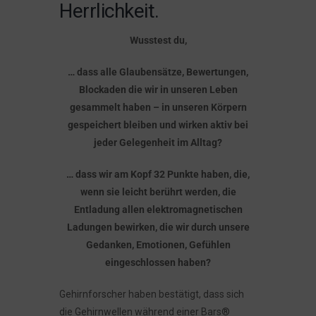
Herrlichkeit.
Wusstest du,
… dass alle Glaubensätze, Bewertungen,
Blockaden die wir in unseren Leben
gesammelt haben – in unseren Körpern
gespeichert bleiben und wirken aktiv bei
jeder Gelegenheit im Alltag?
… dass wir am Kopf 32 Punkte haben, die,
wenn sie leicht berührt werden, die
Entladung allen elektromagnetischen
Ladungen bewirken, die wir durch unsere
Gedanken, Emotionen, Gefühlen
eingeschlossen haben?
Gehirnforscher haben bestätigt, dass sich
die Gehirnwellen während einer Bars®