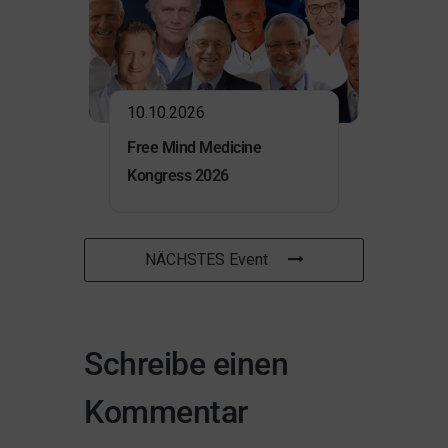
10.10.2026
Free Mind Medicine
Kongress 2026
NÄCHSTES Event
Schreibe einen
Kommentar