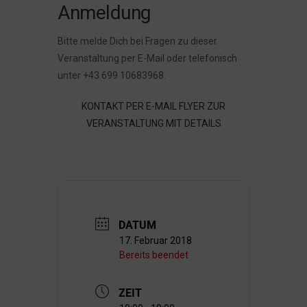
Anmeldung
Bitte melde Dich bei Fragen zu dieser
Veranstaltung per E-Mail oder telefonisch
unter +43 699 10683968.
KONTAKT PER E-MAIL
FLYER ZUR
VERANSTALTUNG MIT DETAILS
DATUM
17. Februar 2018
Bereits beendet
ZEIT