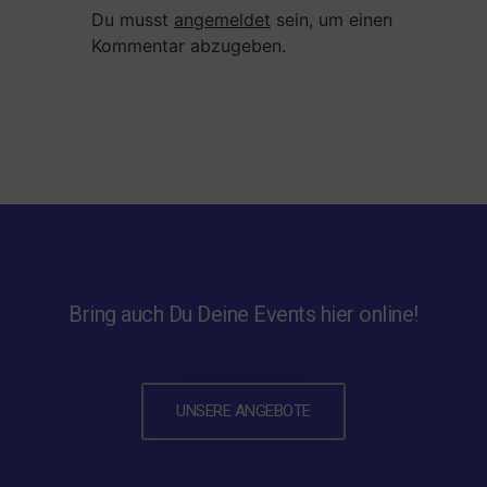
Du musst
angemeldet
sein, um einen
Kommentar abzugeben.
Bring auch Du Deine Events hier online!
UNSERE ANGEBOTE