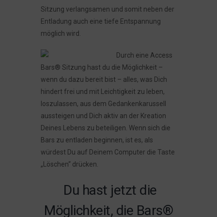
Sitzung verlangsamen und somit neben der
Entladung auch eine tiefe Entspannung
möglich wird.
Durch eine Access
Bars® Sitzung hast du die Möglichkeit –
wenn du dazu bereit bist – alles, was Dich
hindert frei und mit Leichtigkeit zu leben,
loszulassen, aus dem Gedankenkarussell
aussteigen und Dich aktiv an der Kreation
Deines Lebens zu beteiligen. Wenn sich die
Bars zu entladen beginnen, ist es, als
würdest Du auf Deinem Computer die Taste
„Löschen“ drücken.
Du hast jetzt die
Möglichkeit, die Bars®