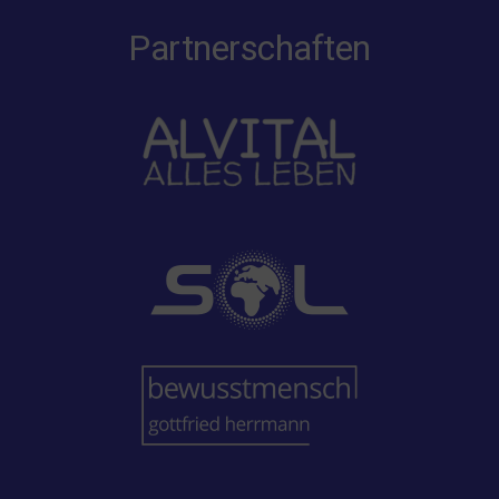
Partnerschaften