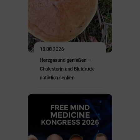
18.08.2026
Herzgesund genießen –
Cholesterin und Blutdruck
natürlich senken