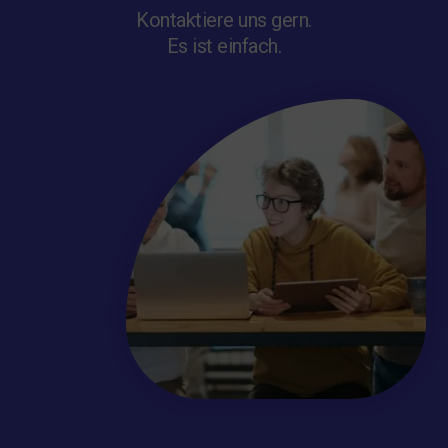
Kontaktiere uns gern.
Es ist einfach.