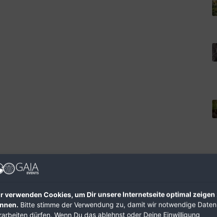
r verwenden Cookies, um Dir unsere Internetseite optimal zeigen
nnen.
Bitte stimme der Verwendung zu, damit wir notwendige Daten
rarbeiten dürfen. Wenn Du das ablehnst oder Deine Einwilligung