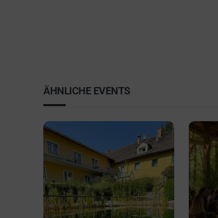
ÄHNLICHE EVENTS