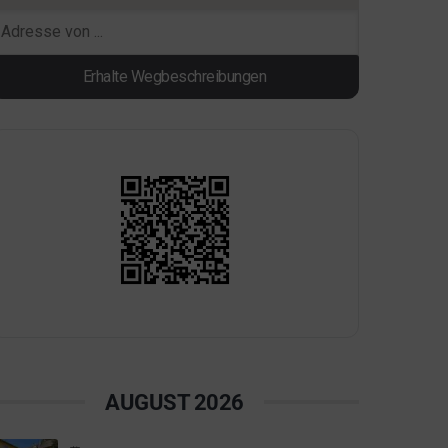
AUGUST 2026