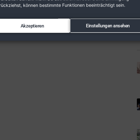
rückziehst, können bestimmte Funktionen beeinträchtigt sein.
Akzeptieren
Einstellungen ansehen