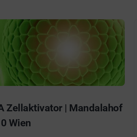
A Zellaktivator | Mandalahof
0 Wien