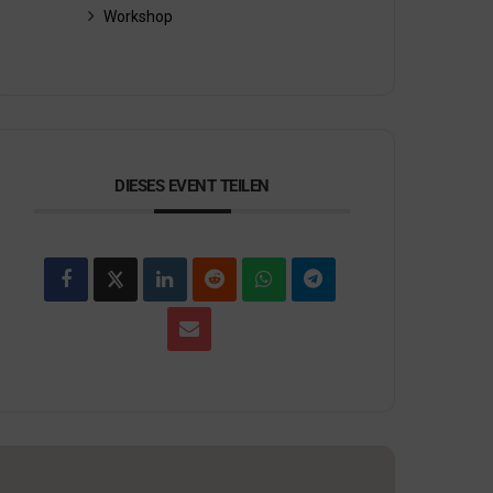
Workshop
DIESES EVENT TEILEN