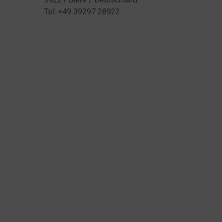
Tel: +49 39297 28922