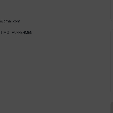
s@gmail.com
IT MGT AUFNEHMEN