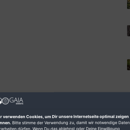
r verwenden Cookies, um Dir unsere Internetseite optimal zeigen
nnen.
Bitte stimme der Verwendung zu, damit wir notwendige Daten
rarbeiten dürfen. Wenn Du das ablehnst oder Deine Einwilligung