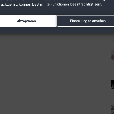
rückziehst, können bestimmte Funktionen beeinträchtigt sein.
Akzeptieren
Einstellungen ansehen