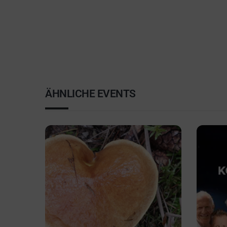
ÄHNLICHE EVENTS