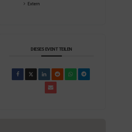
Extern
DIESES EVENT TEILEN