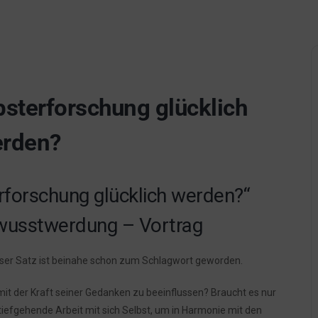
sterforschung glücklich
rden?
forschung glücklich werden?“
wusstwerdung – Vortrag
ieser Satz ist beinahe schon zum Schlagwort geworden.
 mit der Kraft seiner Gedanken zu beeinflussen? Braucht es nur
iefgehende Arbeit mit sich Selbst, um in Harmonie mit den