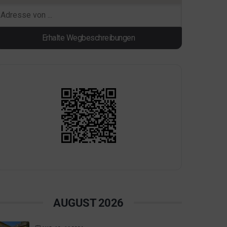
AUGUST 2026