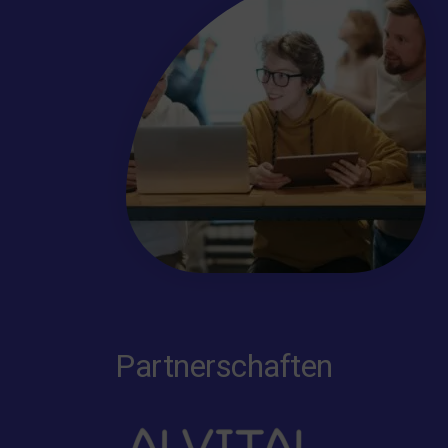
Partnerschaften