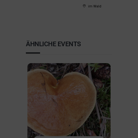
im Wald
ÄHNLICHE EVENTS