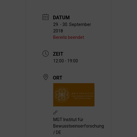
DATUM
29. - 30. September
2018
Bereits beendet
ZEIT
12:00 - 19:00
ORT
MGT Institut für
Bewusstseinserforschung
/ DE