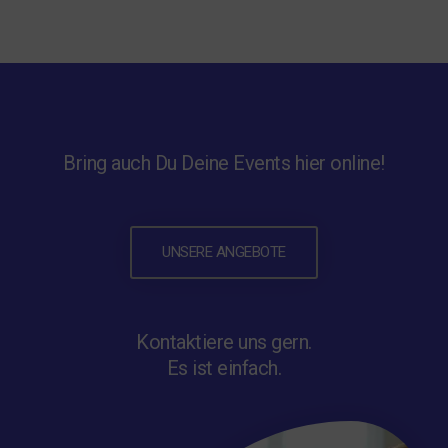
Bring auch Du Deine Events hier online!
UNSERE ANGEBOTE
Kontaktiere uns gern.
Es ist einfach.