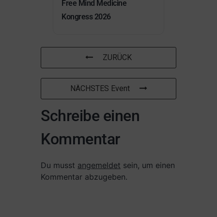
Free Mind Medicine
Kongress 2026
ZURÜCK
NÄCHSTES Event
Schreibe einen
Kommentar
Du musst
angemeldet
sein, um einen
Kommentar abzugeben.