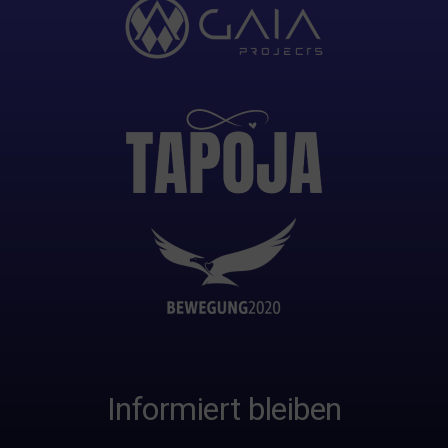
Informiert bleiben