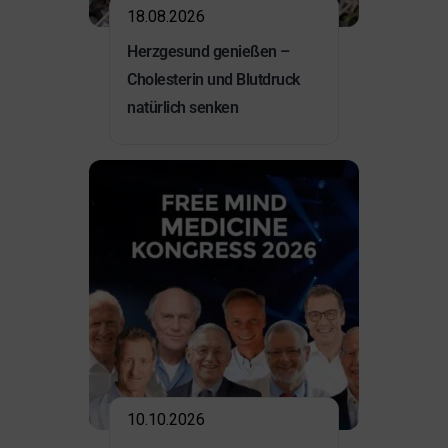
18.08.2026
Herzgesund genießen –
Cholesterin und Blutdruck
natürlich senken
10.10.2026