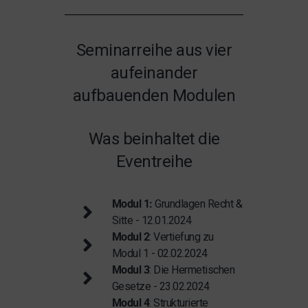
Seminarreihe aus vier
aufeinander
aufbauenden Modulen
Was beinhaltet die
Eventreihe
Modul 1:
Grundlagen Recht &
Sitte - 12.01.2024
Modul 2
: Vertiefung zu
Modul 1 - 02.02.2024
Modul 3
: Die Hermetischen
Gesetze - 23.02.2024
Modul 4
: Strukturierte