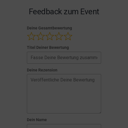
Feedback zum Event
Deine Gesamtbewertung
Titel Deiner Bewertung
Deine Rezension
Dein Name