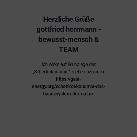
Herzliche Grüße
gottfried herrmann -
bewusst-mensch &
TEAM
Ich wirke auf Grundlage der
„Schenkökonomie“, siehe dazu auch:
https://gaia-
energy.org/schenkoekonomie-das-
finanzsystem-der-natur/
.