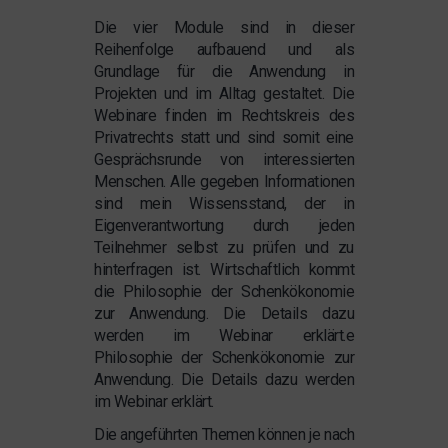
Die vier Module sind in dieser
Reihenfolge aufbauend und als
Grundlage für die Anwendung in
Projekten und im Alltag gestaltet. Die
Webinare finden im Rechtskreis des
Privatrechts statt und sind somit eine
Gesprächsrunde von interessierten
Menschen. Alle gegeben Informationen
sind mein Wissensstand, der in
Eigenverantwortung durch jeden
Teilnehmer selbst zu prüfen und zu
hinterfragen ist. Wirtschaftlich kommt
die Philosophie der Schenkökonomie
zur Anwendung. Die Details dazu
werden im Webinar erklärt.e
Philosophie der Schenkökonomie zur
Anwendung. Die Details dazu werden
im Webinar erklärt.
Die angeführten Themen können je nach