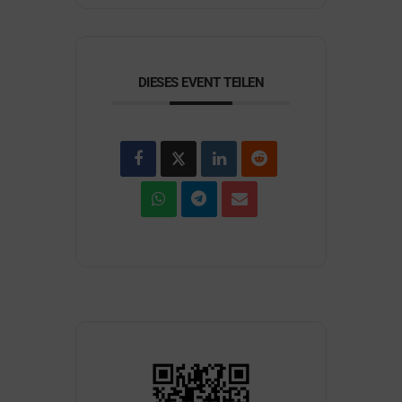
DIESES EVENT TEILEN