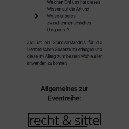
Welchen Einfluss hat dieses
Wissen auf die Art und
Weise unseres
zwischenmenschlichen
Umgangs...?
Ziel ist ein Grundverständnis für die
Hermetischen Gesetze zu erlangen und
diese im Alltag zum besten Wohle aller
anwenden zu können.
Allgemeines zur
Eventreihe: