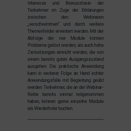
Interesse und Bewusstsein der
Teilnehmer im Zuge der Erklärungen
zwischen den Webinaren
„verschwimmen“ und durch weitere
Themenfelder erweitert werden. Mit der
Abfolge der vier Module können
Probleme gelöst werden, als auch hohe
Zielsetzungen erreicht werden, die von
einem bereits guten Ausgangszustand
ausgehen. Die praktische Anwendung
kann in weiterer Folge an Hand echter
Anwendungsfälle mit Begleitung geübt
werden. Teilnehmer, die an der Webinar-
Reihe bereits einmal teilgenommen
haben, können gerne einzelne Module
als Wiederholer buchen.