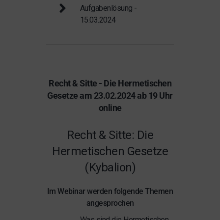
Aufgabenlösung -
15.03.2024
Recht & Sitte - Die Hermetischen
Gesetze am 23.02.2024 ab 19 Uhr
online
Recht & Sitte: Die
Hermetischen Gesetze
(Kybalion)
Im Webinar werden folgende Themen
angesprochen
Was sind die Hermetischen