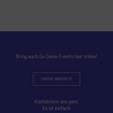
Bring auch Du Deine Events hier online!
UNSERE ANGEBOTE
Kontaktiere uns gern.
Es ist einfach.