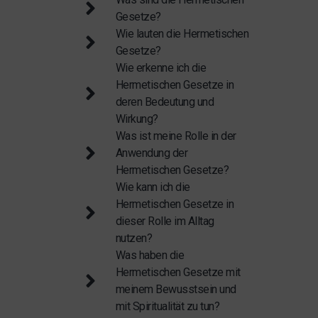
Gesetze?
Wie lauten die Hermetischen
Gesetze?
Wie erkenne ich die
Hermetischen Gesetze in
deren Bedeutung und
Wirkung?
Was ist meine Rolle in der
Anwendung der
Hermetischen Gesetze?
Wie kann ich die
Hermetischen Gesetze in
dieser Rolle im Alltag
nutzen?
Was haben die
Hermetischen Gesetze mit
meinem Bewusstsein und
mit Spiritualität zu tun?