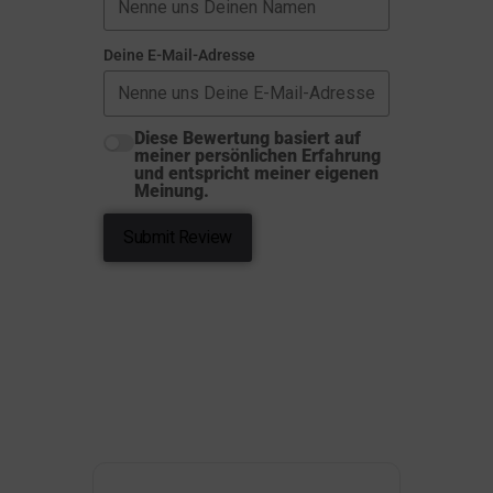
Deine E-Mail-Adresse
Diese Bewertung basiert auf
meiner persönlichen Erfahrung
und entspricht meiner eigenen
Meinung.
Submit Review