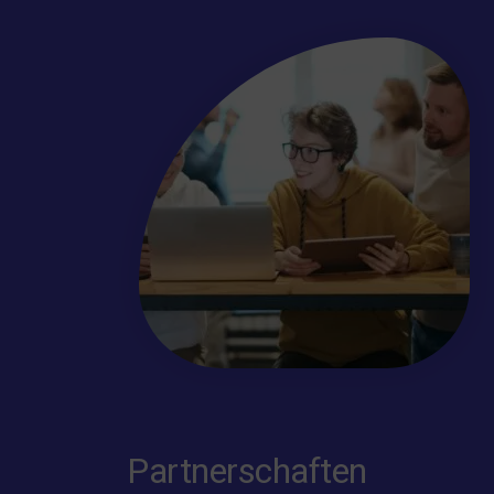
Partnerschaften