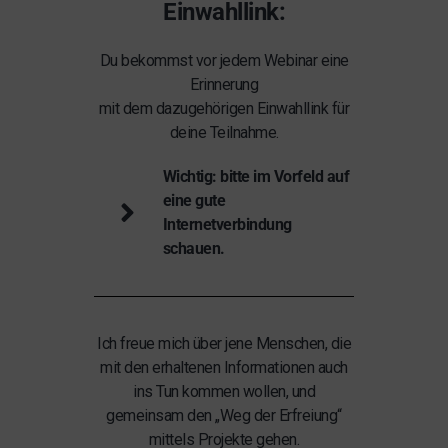
Einwahllink:
Du bekommst vor jedem Webinar eine
Erinnerung
mit dem dazugehörigen Einwahllink für
deine Teilnahme.
Wichtig: bitte im Vorfeld auf
eine gute
Internetverbindung
schauen.
Ich freue mich über jene Menschen, die
mit den erhaltenen Informationen auch
ins Tun kommen wollen, und
gemeinsam den „Weg der Erfreiung“
mittels Projekte gehen.