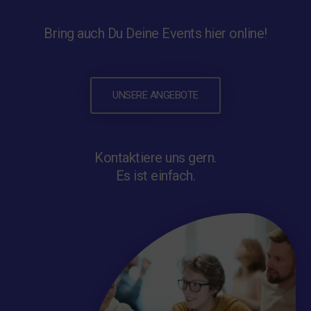
Bring auch Du Deine Events hier online!
UNSERE ANGEBOTE
Kontaktiere uns gern.
Es ist einfach.