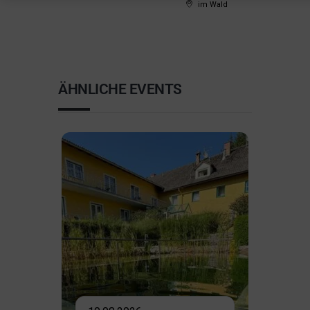
im Wald
ÄHNLICHE EVENTS