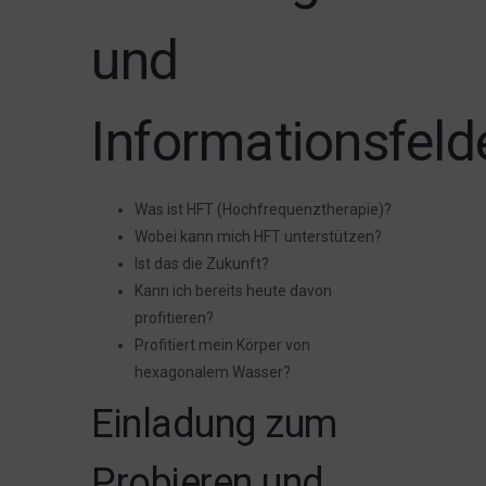
und
Informationsfeld
Was ist HFT (Hochfrequenztherapie)?
Wobei kann mich HFT unterstützen?
Ist das die Zukunft?
Kann ich bereits heute davon
profitieren?
Profitiert mein Körper von
hexagonalem Wasser?
Einladung zum
Probieren und