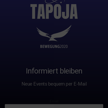
Informiert bleiben
Neue Events bequem per E-Mail
Email