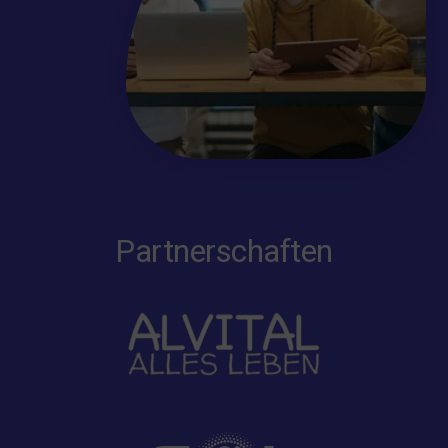
Partnerschaften