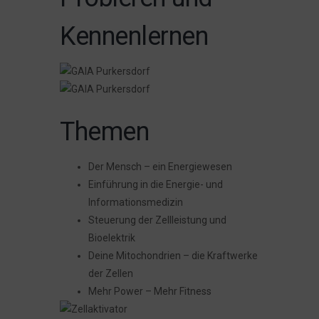
Kennenlernen
Themen
Der Mensch – ein Energiewesen
Einführung in die Energie- und
Informationsmedizin
Steuerung der Zellleistung und
Bioelektrik
Deine Mitochondrien – die Kraftwerke
der Zellen
Mehr Power – Mehr Fitness