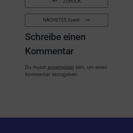
ZURÜCK
NÄCHSTES Event
Schreibe einen
Kommentar
Du musst
angemeldet
sein, um einen
Kommentar abzugeben.