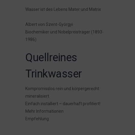
Wasser ist des Lebens Mater und Matrix
Albert von Szent-Györgyi
Biochemiker und Nobelpreisträger (1893-
1986)
Quellreines
Trinkwasser
Kompromisslos rein und körpergerecht
mineralisiert.
Einfach installiert – dauerhaft profitiert!
Mehr Informationen
Empfehlung