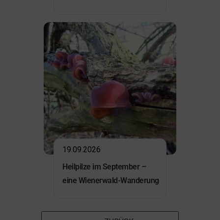
19.09.2026
Heilpilze im September –
eine Wienerwald-Wanderung