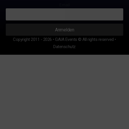
Email
Copyright 2011 - 2026 • GAIA Events © All rights reserved •
Datenschutz