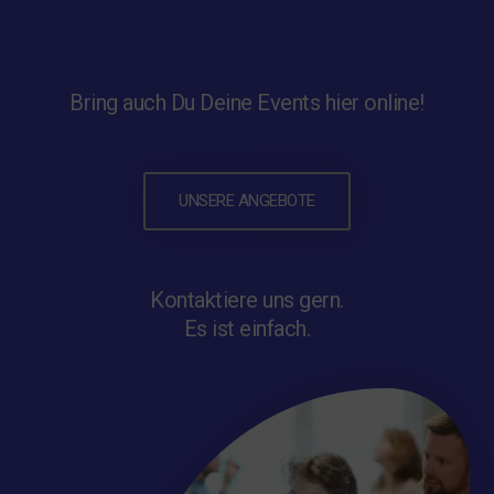
Bring auch Du Deine Events hier online!
UNSERE ANGEBOTE
Kontaktiere uns gern.
Es ist einfach.