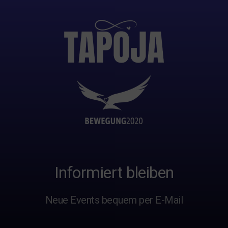
Informiert bleiben
Neue Events bequem per E-Mail