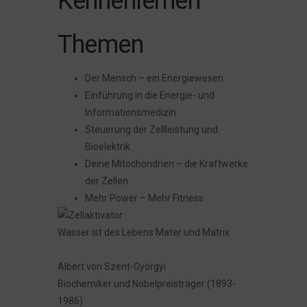
Kennenlernen
Themen
Der Mensch – ein Energiewesen
Einführung in die Energie- und
Informationsmedizin
Steuerung der Zellleistung und
Bioelektrik
Deine Mitochondrien – die Kraftwerke
der Zellen
Mehr Power – Mehr Fitness
Wasser ist des Lebens Mater und Matrix
Albert von Szent-Györgyi
Biochemiker und Nobelpreisträger (1893-
1986)