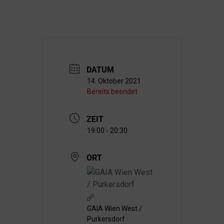
DATUM
14. Oktober 2021
Bereits beendet
ZEIT
19:00 - 20:30
ORT
GAIA Wien West /
Purkersdorf