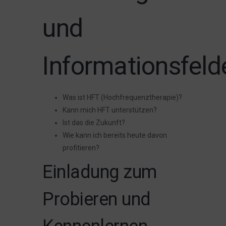
und
Informationsfeld
Was ist HFT (Hochfrequenztherapie)?
Kann mich HFT unterstützen?
Ist das die Zukunft?
Wie kann ich bereits heute davon
profitieren?
Einladung zum
Probieren und