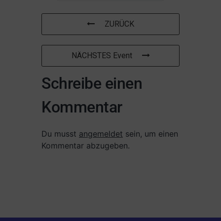
ZURÜCK
NÄCHSTES Event
Schreibe einen
Kommentar
Du musst
angemeldet
sein, um einen
Kommentar abzugeben.