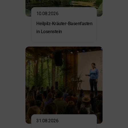
10.08.2026
Heilpilz-Kräuter-Basenfasten
in Losenstein
31.08.2026