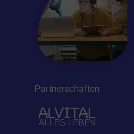
Partnerschaften