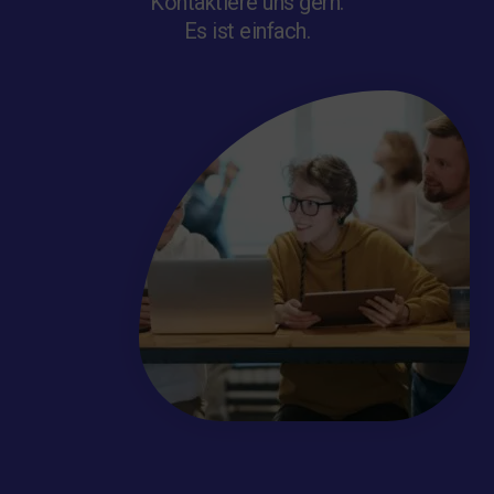
Kontaktiere uns gern.
Es ist einfach.