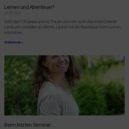
Lernen und Abenteuer?
25.02.2024
Geht das? Oh jaaaa und wir freuen uns sehr euch das erste Erlebnis-
Lernbuch vorstellen zu dürfen. Lassen wir die Abenteuer beim Lernen
entstehen.
Weiterlesen »
Beim letzten Seminar …