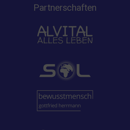
Partnerschaften