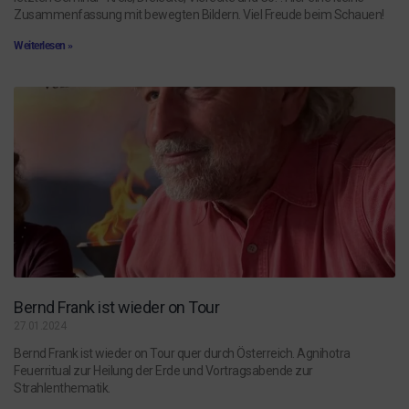
Zusammenfassung mit bewegten Bildern. Viel Freude beim Schauen!
Weiterlesen »
Bernd Frank ist wieder on Tour
27.01.2024
Bernd Frank ist wieder on Tour quer durch Österreich. Agnihotra
Feuerritual zur Heilung der Erde und Vortragsabende zur
Strahlenthematik.