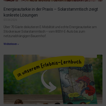
Energieautarkie in der Praxis – Solarstammtisch zeigt
konkrete Lösungen
03.04.2026
Über 70 Gäste diskutieren E-Mobilität und echte Energieautarkie am
Stockerauer Solarstammtisch – vom 800V-E-Auto bis zum
netzunabhängigen Bauernhof.
Weiterlesen »